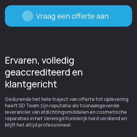
Vraag een offerte aan
Ervaren, volledig
geaccrediteerd en
klantgericht
Gedurende het hele traject van offerte tot oplevering
heeft SD Team zijn reputatie als toonaangevende
leverancier van afdichtingsmiddelen en cosmetische
reparaties in het Verenigd Koninkrijk hard verdiend en
blijft het altijd professioneel.