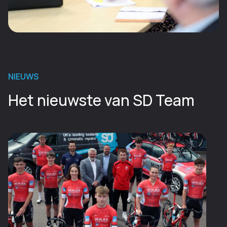
NIEUWS
Het nieuwste van SD Team