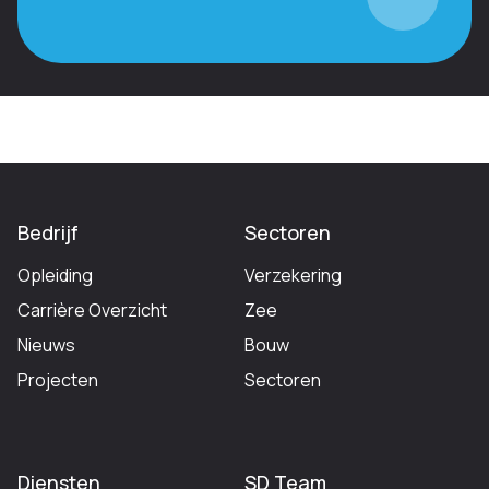
Bedrijf
Sectoren
Opleiding
Verzekering
Carrière Overzicht
Zee
Nieuws
Bouw
Projecten
Sectoren
Diensten
SD Team