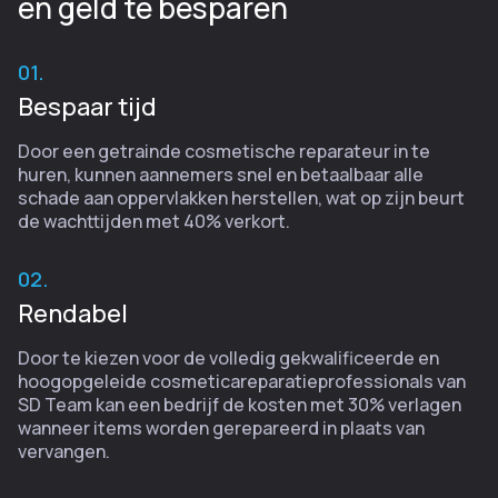
en geld te besparen
01.
Bespaar tijd
Door een getrainde cosmetische reparateur in te
huren, kunnen aannemers snel en betaalbaar alle
schade aan oppervlakken herstellen, wat op zijn beurt
de wachttijden met 40% verkort.
02.
Rendabel
Door te kiezen voor de volledig gekwalificeerde en
hoogopgeleide cosmeticareparatieprofessionals van
SD Team kan een bedrijf de kosten met 30% verlagen
wanneer items worden gerepareerd in plaats van
vervangen.