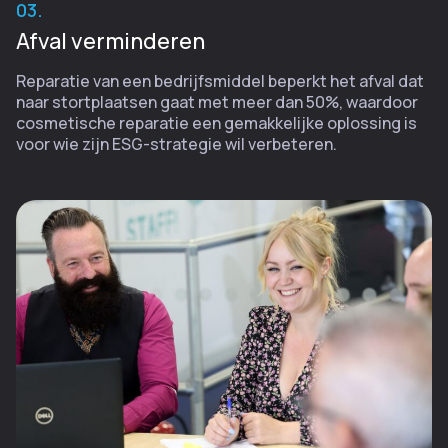
03.
Afval verminderen
Reparatie van een bedrijfsmiddel beperkt het afval dat
naar stortplaatsen gaat met meer dan 50%, waardoor
cosmetische reparatie een gemakkelijke oplossing is
voor wie zijn ESG-strategie wil verbeteren.