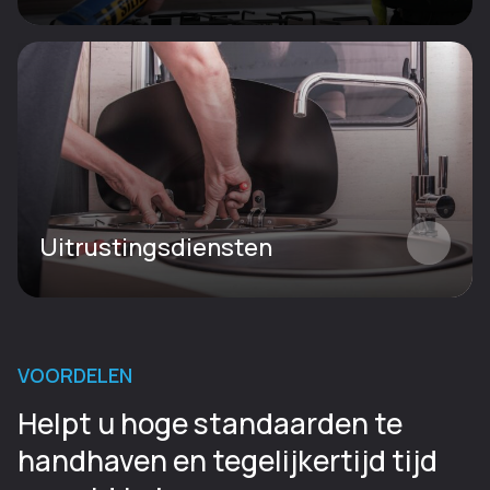
Uitrustingsdiensten
VOORDELEN
Helpt u hoge standaarden te
handhaven en tegelijkertijd tijd