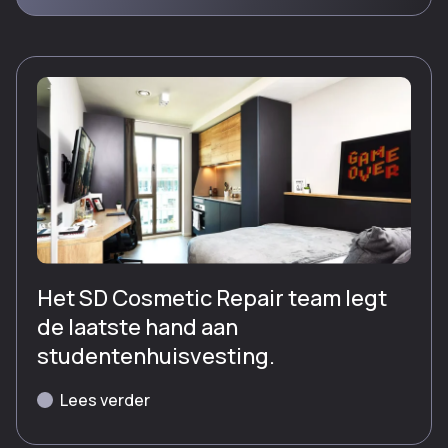
Het SD Cosmetic Repair team legt
de laatste hand aan
studentenhuisvesting.
Lees verder