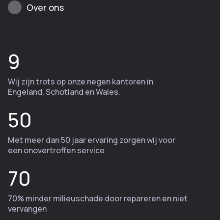
Over ons
9
Wij zijn trots op onze negen kantoren in
Engeland, Schotland en Wales.
50
Met meer dan 50 jaar ervaring zorgen wij voor
een onovertroffen service
70
70% minder milieuschade door repareren en niet
vervangen