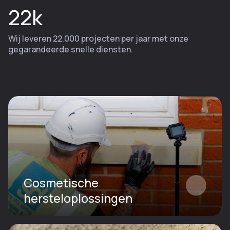
22k
Wij leveren 22.000 projecten per jaar met onze
gegarandeerde snelle diensten.
Cosmetische
hersteloplossingen