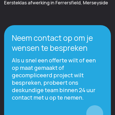
Eersteklas afwerking in Ferrersfield, Merseyside
Neem contact op om je
wensen te bespreken
Als u snel een offerte wilt of een
op maat gemaakt of
gecompliceerd project wilt
bespreken, probeert ons
deskundige team binnen 24 uur
contact met u op te nemen.