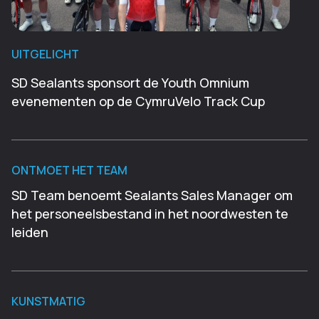
UITGELICHT
SD Sealants sponsort de Youth Omnium
evenementen op de CymruVelo Track Cup
ONTMOET HET TEAM
SD Team benoemt Sealants Sales Manager om
het personeelsbestand in het noordwesten te
leiden
KUNSTMATIG