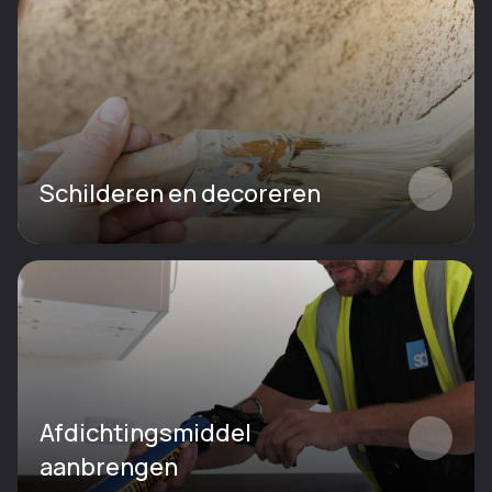
Schilderen en decoreren
Afdichtingsmiddel
aanbrengen